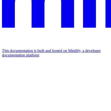
This documentation is built and hosted on Mintlify, a developer
documentation platform