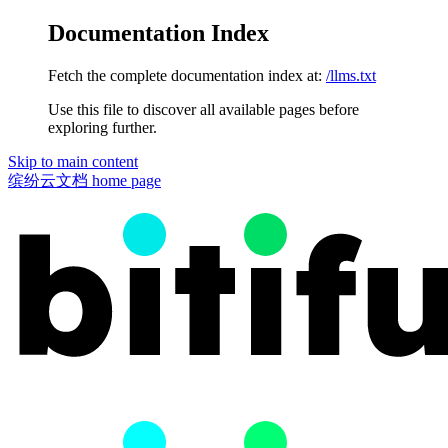
Documentation Index
Fetch the complete documentation index at:
/llms.txt
Use this file to discover all available pages before
exploring further.
Skip to main content
缤纷云文档
home page