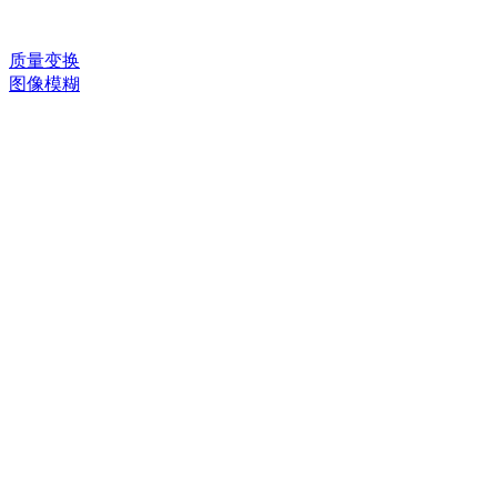
质量变换
图像模糊