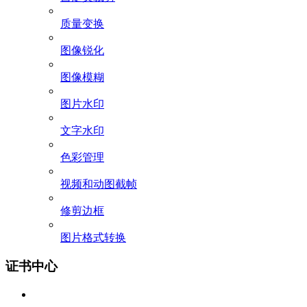
质量变换
图像锐化
图像模糊
图片水印
文字水印
色彩管理
视频和动图截帧
修剪边框
图片格式转换
证书中心