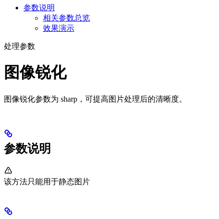
参数说明
相关参数总览
效果演示
处理参数
图像锐化
图像锐化参数为 sharp，可提高图片处理后的清晰度。
参数说明
该方法只能用于静态图片