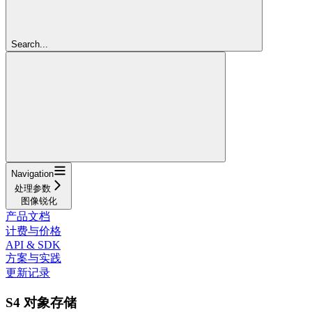
Search...
Navigation
处理参数
图像锐化
产品文档
计费与价格
API & SDK
方案与实践
更新记录
S4 对象存储